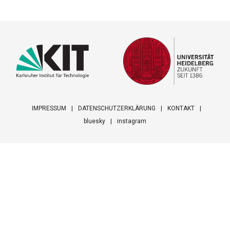
IMPRESSUM
DATENSCHUTZERKLÄRUNG
KONTAKT
bluesky
instagram
Footer