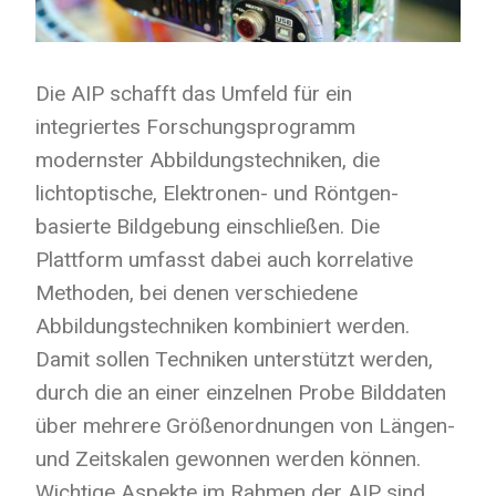
Die AIP schafft das Umfeld für ein
integriertes Forschungsprogramm
modernster Abbildungstechniken, die
lichtoptische, Elektronen- und Röntgen-
basierte Bildgebung einschließen. Die
Plattform umfasst dabei auch korrelative
Methoden, bei denen verschiedene
Abbildungstechniken kombiniert werden.
Damit sollen Techniken unterstützt werden,
durch die an einer einzelnen Probe Bilddaten
über mehrere Größenordnungen von Längen-
und Zeitskalen gewonnen werden können.
Wichtige Aspekte im Rahmen der AIP sind