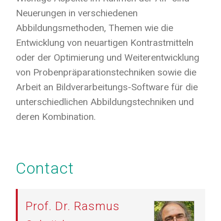
Neuerungen in verschiedenen
Abbildungsmethoden, Themen wie die
Entwicklung von neuartigen Kontrastmitteln
oder der Optimierung und Weiterentwicklung
von Probenpräparationstechniken sowie die
Arbeit an Bildverarbeitungs-Software für die
unterschiedlichen Abbildungstechniken und
deren Kombination.
Contact
Prof. Dr. Rasmus