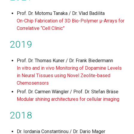
Prof. Dr. Motomu Tanaka / Dr. Vlad Badilita
On-Chip Fabrication of 3D Bio-Polymer µ-Arrays for
Correlative “Cell Clinic”
2019
Prof. Dr. Thomas Kuner / Dr. Frank Biedermann
In vitro and in vivo Monitoring of Dopamine Levels
in Neural Tissues using Novel Zeolite-based
Chemosensors
Prof. Dr. Carmen Wängler / Prof. Dr. Stefan Bräse
Modular shining architectures for cellular imaging
2018
Dr. Iordania Constantinou / Dr. Dario Mager