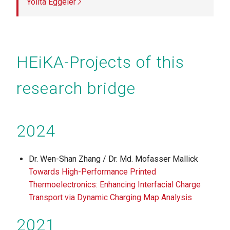
Yolita Eggeler
HEiKA-Projects of this
research bridge
2024
Dr. Wen-Shan Zhang / Dr. Md. Mofasser Mallick
Towards High-Performance Printed
Thermoelectronics: Enhancing Interfacial Charge
Transport via Dynamic Charging Map Analysis
2021