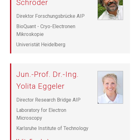
Schröder
Direktor Forschungsbrücke AIP
BioQuant - Cryo-Electronen
Mikroskopie
Univeristät Heidelberg
Jun.-Prof. Dr.-Ing.
Yolita Eggeler
Director Research Bridge AIP
Laboratory for Electron
Microscopy
Karlsruhe Institute of Technology