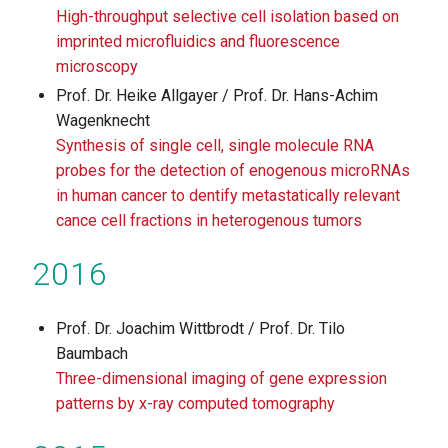
High-throughput selective cell isolation based on
imprinted microfluidics and fluorescence
microscopy
Prof. Dr. Heike Allgayer / Prof. Dr. Hans-Achim
Wagenknecht
Synthesis of single cell, single molecule RNA
probes for the detection of enogenous microRNAs
in human cancer to dentify metastatically relevant
cance cell fractions in heterogenous tumors
2016
Prof. Dr. Joachim Wittbrodt / Prof. Dr. Tilo
Baumbach
Three-dimensional imaging of gene expression
patterns by x-ray computed tomography