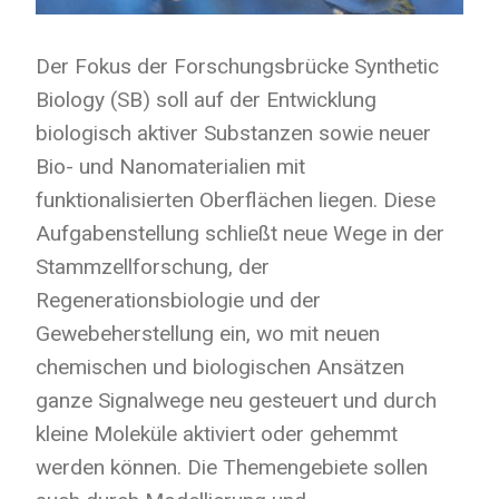
Der Fokus der Forschungsbrücke Synthetic
Biology (SB) soll auf der Entwicklung
biologisch aktiver Substanzen sowie neuer
Bio- und Nanomaterialien mit
funktionalisierten Oberflächen liegen. Diese
Aufgabenstellung schließt neue Wege in der
Stammzellforschung, der
Regenerationsbiologie und der
Gewebeherstellung ein, wo mit neuen
chemischen und biologischen Ansätzen
ganze Signalwege neu gesteuert und durch
kleine Moleküle aktiviert oder gehemmt
werden können. Die Themengebiete sollen