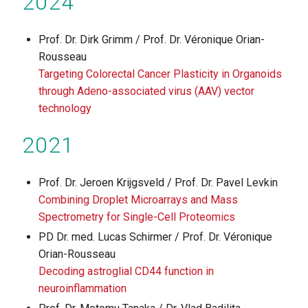
2024
Prof. Dr. Dirk Grimm / Prof. Dr. Véronique Orian-
Rousseau
Targeting Colorectal Cancer Plasticity in Organoids
through Adeno-associated virus (AAV) vector
technology
2021
Prof. Dr. Jeroen Krijgsveld / Prof. Dr. Pavel Levkin
Combining Droplet Microarrays and Mass
Spectrometry for Single-Cell Proteomics
PD Dr. med. Lucas Schirmer / Prof. Dr. Véronique
Orian-Rousseau
Decoding astroglial CD44 function in
neuroinflammation