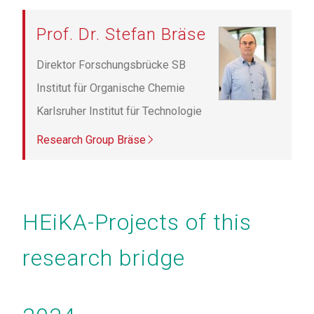
Prof. Dr. Stefan Bräse
Direktor Forschungsbrücke SB
Institut für Organische Chemie
Karlsruher Institut für Technologie
Research Group Bräse
Seitennummerierung
HEiKA-Projects of this
research bridge