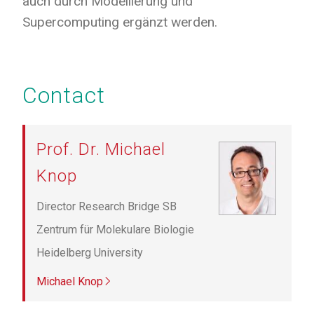
auch durch Modellierung und
Supercomputing ergänzt werden.
Contact
Prof. Dr. Michael
Knop
Director Research Bridge SB
Zentrum für Molekulare Biologie
Heidelberg University
Michael Knop