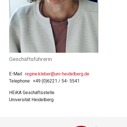
Geschäftsführerin
E-Mail
regine.kleber@uni-heidelberg.de
Telephone
+49 (0)6221 / 54- 5541
HEiKA Geschäftsstelle
Universität Heidelberg