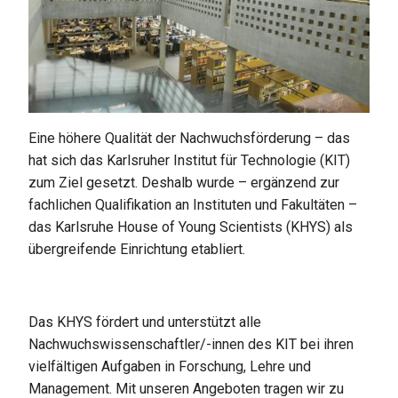
Eine höhere Qualität der Nachwuchsförderung – das
hat sich das Karlsruher Institut für Technologie (KIT)
zum Ziel gesetzt. Deshalb wurde – ergänzend zur
fachlichen Qualifikation an Instituten und Fakultäten –
das Karlsruhe House of Young Scientists (KHYS) als
übergreifende Einrichtung etabliert.
Das KHYS fördert und unterstützt alle
Nachwuchswissenschaftler/-innen des KIT bei ihren
vielfältigen Aufgaben in Forschung, Lehre und
Management. Mit unseren Angeboten tragen wir zu