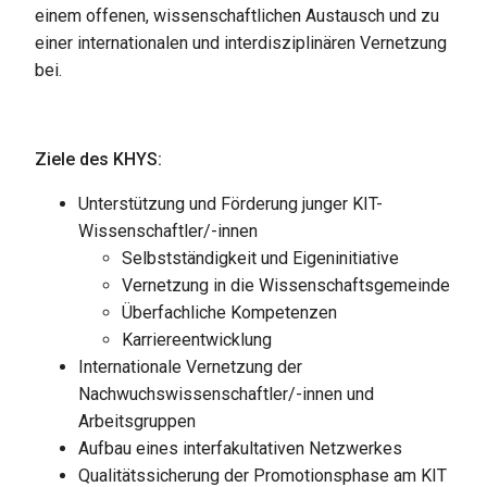
einem offenen, wissenschaftlichen Austausch und zu
einer internationalen und interdisziplinären Vernetzung
bei.
Ziele des KHYS:
Unterstützung und Förderung junger KIT-
Wissenschaftler/-innen
Selbstständigkeit und Eigeninitiative
Vernetzung in die Wissenschaftsgemeinde
Überfachliche Kompetenzen
Karriereentwicklung
Internationale Vernetzung der
Nachwuchswissenschaftler/-innen und
Arbeitsgruppen
Aufbau eines interfakultativen Netzwerkes
Qualitätssicherung der Promotionsphase am KIT