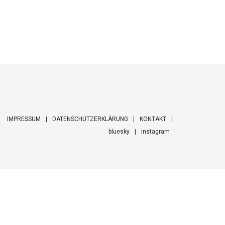
IMPRESSUM
DATENSCHUTZERKLÄRUNG
KONTAKT
bluesky
instagram
ooter