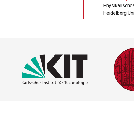
Physikalisches
Heidelberg Uni