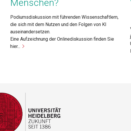
Menschen?
Podiumsdiskussion mit führenden Wissenschaftlern,
die sich mit dem Nutzen und den Folgen von KI
auseinandersetzen.
Eine Aufzeichnung der Onlinediskussion finden Sie
hier...
F