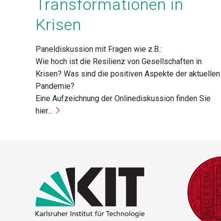
Transformationen in
Krisen
Paneldiskussion mit Fragen wie z.B.:
Wie hoch ist die Resilienz von Gesellschaften in
Krisen? Was sind die positiven Aspekte der aktuellen
Pandemie?
Eine Aufzeichnung der Onlinediskussion finden Sie
hier...