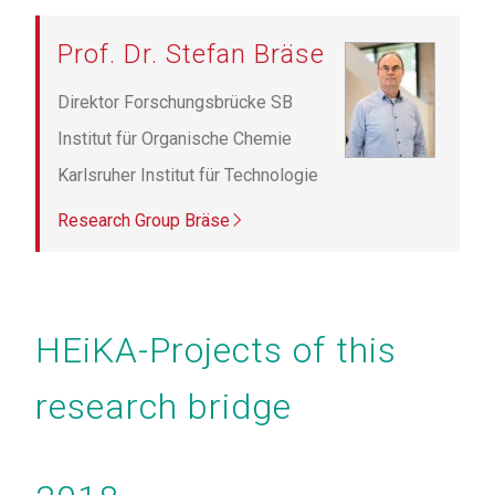
Prof. Dr. Stefan Bräse
Direktor Forschungsbrücke SB
Institut für Organische Chemie
Karlsruher Institut für Technologie
Research Group Bräse
Seitennummerierung
HEiKA-Projects of this
research bridge