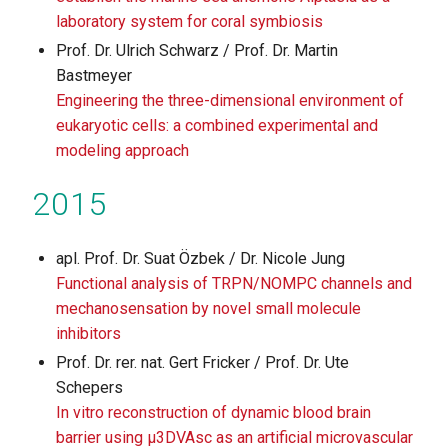
laboratory system for coral symbiosis
Prof. Dr. Ulrich Schwarz / Prof. Dr. Martin
Bastmeyer
Engineering the three-dimensional environment of
eukaryotic cells: a combined experimental and
modeling approach
2015
apl. Prof. Dr. Suat Özbek / Dr. Nicole Jung
Functional analysis of TRPN/NOMPC channels and
mechanosensation by novel small molecule
inhibitors
Prof. Dr. rer. nat. Gert Fricker / Prof. Dr. Ute
Schepers
In vitro reconstruction of dynamic blood brain
barrier using μ3DVAsc as an artificial microvascular