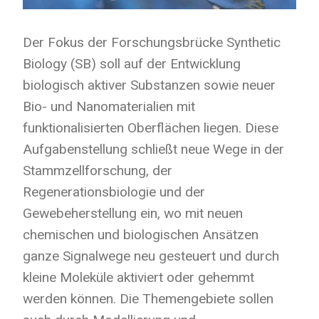
Der Fokus der Forschungsbrücke Synthetic
Biology (SB) soll auf der Entwicklung
biologisch aktiver Substanzen sowie neuer
Bio- und Nanomaterialien mit
funktionalisierten Oberflächen liegen. Diese
Aufgabenstellung schließt neue Wege in der
Stammzellforschung, der
Regenerationsbiologie und der
Gewebeherstellung ein, wo mit neuen
chemischen und biologischen Ansätzen
ganze Signalwege neu gesteuert und durch
kleine Moleküle aktiviert oder gehemmt
werden können. Die Themengebiete sollen