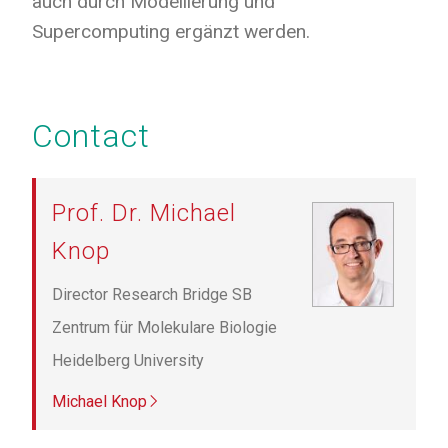
auch durch Modellierung und
Supercomputing ergänzt werden.
Contact
Prof. Dr. Michael
Knop
Director Research Bridge SB
Zentrum für Molekulare Biologie
Heidelberg University
Michael Knop