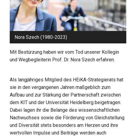
Nora Szech (1980-2023)
Mit Bestürzung haben wir vom Tod unserer Kollegin
und Wegbegleiterin Prof. Dr. Nora Szech erfahren.
Als langjähriges Mitglied des HEiKA-Strategierats hat
sie in den vergangenen Jahren maßgeblich zum
Aufbau und zur Stärkung der Partnerschaft zwischen
dem KIT und der Universität Heidelberg beigetragen.
Dabei lagen ihr die Belange des wissenschaftlichen
Nachwuchses sowie die Förderung von Gleichstellung
und Diversität stets besonders am Herzen und ihre
wertvollen Impulse und Beiträge werden auch