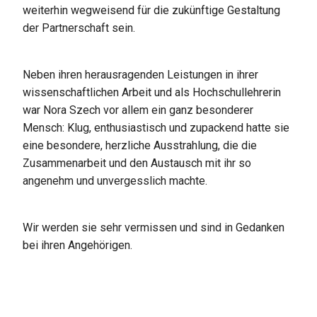
weiterhin wegweisend für die zukünftige Gestaltung
der Partnerschaft sein.
Neben ihren herausragenden Leistungen in ihrer
wissenschaftlichen Arbeit und als Hochschullehrerin
war Nora Szech vor allem ein ganz besonderer
Mensch: Klug, enthusiastisch und zupackend hatte sie
eine besondere, herzliche Ausstrahlung, die die
Zusammenarbeit und den Austausch mit ihr so
angenehm und unvergesslich machte.
Wir werden sie sehr vermissen und sind in Gedanken
bei ihren Angehörigen.