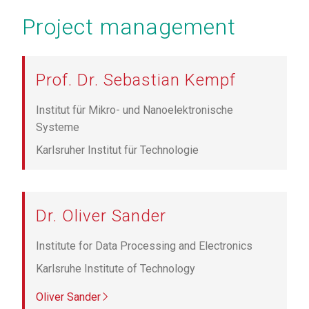
Project management
Prof. Dr. Sebastian Kempf
Institut für Mikro- und Nanoelektronische
Systeme
Karlsruher Institut für Technologie
Dr. Oliver Sander
Institute for Data Processing and Electronics
Karlsruhe Institute of Technology
Oliver Sander