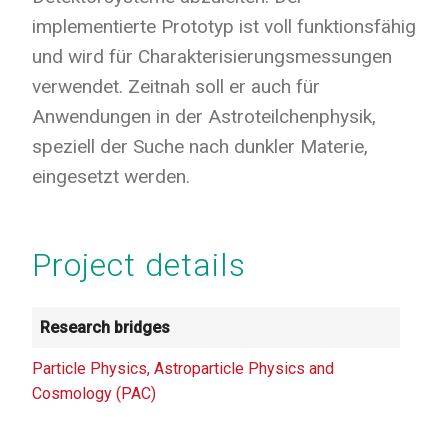
implementierte Prototyp ist voll funktionsfähig
und wird für Charakterisierungsmessungen
verwendet. Zeitnah soll er auch für
Anwendungen in der Astroteilchenphysik,
speziell der Suche nach dunkler Materie,
eingesetzt werden.
Project details
Research bridges
Particle Physics, Astroparticle Physics and
Cosmology (PAC)