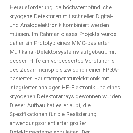
Herausforderung, da höchstempfindliche
kryogene Detektoren mit schneller Digital-
und Analogelektronik kombiniert werden
müssen. Im Rahmen dieses Projekts wurde
daher ein Prototyp eines MMC-basierten
Multikanal-Detektorsystems aufgebaut, mit
dessen Hilfe ein verbessertes Verständnis
des Zusammenspiels zwischen einer FPGA-
basierten Raumtemperaturelektronik mit
integrierter analoger HF-Elektronik und eines
kryogenen Detektorarrays gewonnen wurden.
Dieser Aufbau hat es erlaubt, die
Spezifikationen für die Realisierung
anwendungsorientierter großer
Detektorsysteme abzuleiten. Der