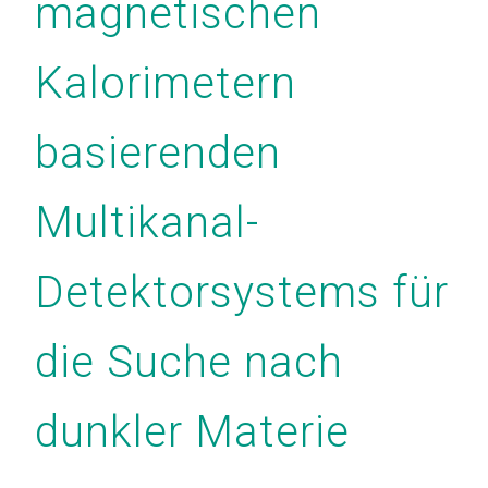
magnetischen
Kalorimetern
basierenden
Multikanal-
Detektorsystems für
die Suche nach
dunkler Materie