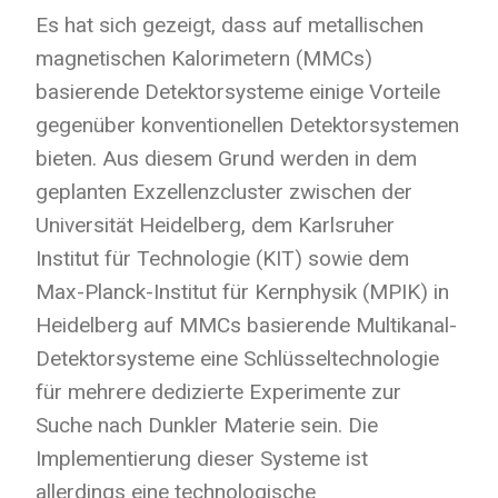
Es hat sich gezeigt, dass auf metallischen
magnetischen Kalorimetern (MMCs)
basierende Detektorsysteme einige Vorteile
gegenüber konventionellen Detektorsystemen
bieten. Aus diesem Grund werden in dem
geplanten Exzellenzcluster zwischen der
Universität Heidelberg, dem Karlsruher
Institut für Technologie (KIT) sowie dem
Max-Planck-Institut für Kernphysik (MPIK) in
Heidelberg auf MMCs basierende Multikanal-
Detektorsysteme eine Schlüsseltechnologie
für mehrere dedizierte Experimente zur
Suche nach Dunkler Materie sein. Die
Implementierung dieser Systeme ist
allerdings eine technologische