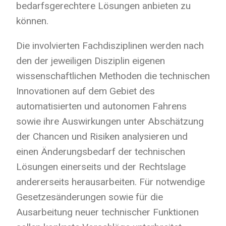
bedarfsgerechtere Lösungen anbieten zu
können.
Die involvierten Fachdisziplinen werden nach
den der jeweiligen Disziplin eigenen
wissenschaftlichen Methoden die technischen
Innovationen auf dem Gebiet des
automatisierten und autonomen Fahrens
sowie ihre Auswirkungen unter Abschätzung
der Chancen und Risiken analysieren und
einen Änderungsbedarf der technischen
Lösungen einerseits und der Rechtslage
andererseits herausarbeiten. Für notwendige
Gesetzesänderungen sowie für die
Ausarbeitung neuer technischer Funktionen