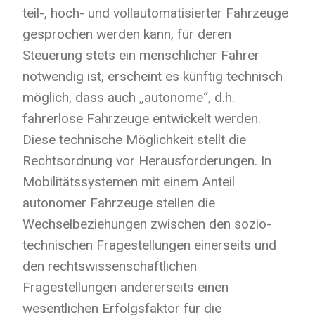
teil-, hoch- und vollautomatisierter Fahrzeuge
gesprochen werden kann, für deren
Steuerung stets ein menschlicher Fahrer
notwendig ist, erscheint es künftig technisch
möglich, dass auch „autonome“, d.h.
fahrerlose Fahrzeuge entwickelt werden.
Diese technische Möglichkeit stellt die
Rechtsordnung vor Herausforderungen. In
Mobilitätssystemen mit einem Anteil
autonomer Fahrzeuge stellen die
Wechselbeziehungen zwischen den sozio-
technischen Fragestellungen einerseits und
den rechtswissenschaftlichen
Fragestellungen andererseits einen
wesentlichen Erfolgsfaktor für die