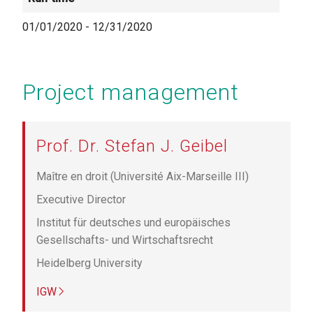
01/01/2020
-
12/31/2020
Project management
Prof. Dr. Stefan J. Geibel
Maître en droit (Université Aix-Marseille III)
Executive Director
Institut für deutsches und europäisches
Gesellschafts- und Wirtschaftsrecht
Heidelberg University
IGW