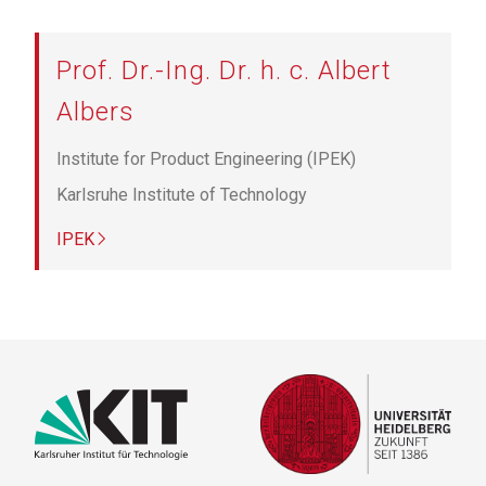
Prof. Dr.-Ing. Dr. h. c. Albert
Albers
Institute for Product Engineering (IPEK)
Karlsruhe Institute of Technology
IPEK