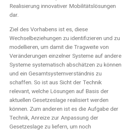
Realisierung innovativer Mobilitätslösungen
dar.
Ziel des Vorhabens ist es, diese
Wechselbeziehungen zu identifizieren und zu
modellieren, um damit die Tragweite von
Veränderungen einzelner Systeme auf andere
Systeme systematisch abschätzen zu können
und ein Gesamtsystemverständnis zu
schaffen. So ist aus Sicht der Technik
relevant, welche Lösungen auf Basis der
aktuellen Gesetzeslage realisiert werden
können. Zum anderen ist es die Aufgabe der
Technik, Anreize zur Anpassung der
Gesetzeslage zu liefern, um noch