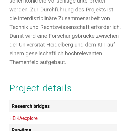
sollen konkrete Vorschläge unterbreitet
werden. Zur Durchführung des Projekts ist
die interdisziplinäre Zusammenarbeit von
Technik und Rechtswissenschaft erforderlich.
Damit wird eine Forschungsbrücke zwischen
der Universität Heidelberg und dem KIT auf
einem gesellschaftlich hochrelevanten
Themenfeld aufgebaut.
Project details
Research bridges
HEiKAexplore
Run-time