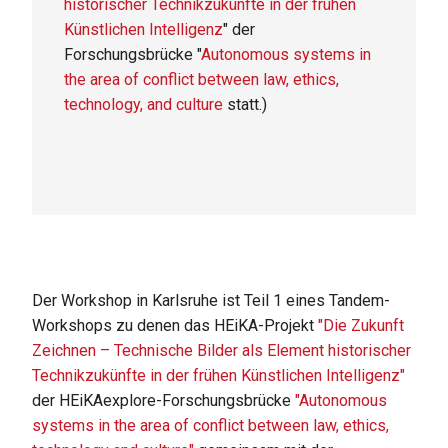
historischer Technikzukünfte in der frühen
Künstlichen Intelligenz
" der
Forschungsbrücke "
Autonomous systems in
the area of conflict between law, ethics,
technology, and culture
statt.)
Der Workshop in Karlsruhe ist Teil 1 eines Tandem-
Workshops zu denen das HEiKA-Projekt
"Die Zukunft
Zeichnen – Technische Bilder als Element historischer
Technikzukünfte in der frühen Künstlichen Intelligenz"
der HEiKAexplore-Forschungsbrücke
"Autonomous
systems in the area of conflict between law, ethics,