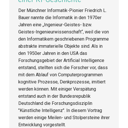
Der Münchner Informatik-Pionier Friedrich L.
Bauer nannte die Informatik in den 1970er
Jahren eine „Ingenieur-Geistes- bzw.
Geistes-Ingenieurwissenschaft“, weil die von
den Informatikern geschriebenen Programme
abstrakte immaterielle Objekte sind. Als in
den 1950er Jahren in den USA das
Forschungsgebiet der Artificial Intelligence
entstand, stellten sich die Forscher vor, dass
mit dem Ablauf von Computerprogrammen
kognitive Prozesse, Denkprozesse, imitiert
werden können. Mit einiger Verspätung
entstand auch in der Bundesrepublik
Deutschland die Forschungsdisziplin
"Künstliche Intelligenz". In diesem Vortrag
werden einige Meilen- und Stolpersteine ihrer
Entwicklung vorgestellt.