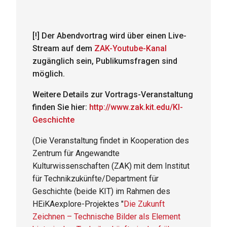
[!] Der Abendvortrag wird über einen Live-
Stream auf dem
ZAK-Youtube-Kanal
zugänglich sein, Publikumsfragen sind
möglich.
Weitere Details zur Vortrags-Veranstaltung
finden Sie
hier:
http://www.zak.kit.edu/KI-
Geschichte
(
Die Veranstaltung findet in Kooperation des
Zentrum für Angewandte
Kulturwissenschaften (ZAK) mit dem Institut
für Technikzukünfte/Department für
Geschichte (beide KIT) im Rahmen des
HEiKAexplore-Projektes "
Die Zukunft
Zeichnen – Technische Bilder als Element