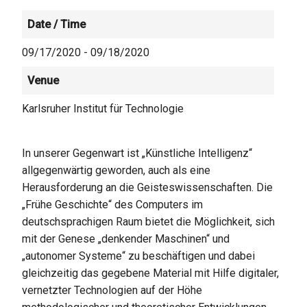
Date / Time
09/17/2020 - 09/18/2020
Venue
Karlsruher Institut für Technologie
In unserer Gegenwart ist „Künstliche Intelligenz“
allgegenwärtig geworden, auch als eine
Herausforderung an die Geisteswissenschaften. Die
„Frühe Geschichte“ des Computers im
deutschsprachigen Raum bietet die Möglichkeit, sich
mit der Genese „denkender Maschinen“ und
„autonomer Systeme“ zu beschäftigen und dabei
gleichzeitig das gegebene Material mit Hilfe digitaler,
vernetzter Technologien auf der Höhe