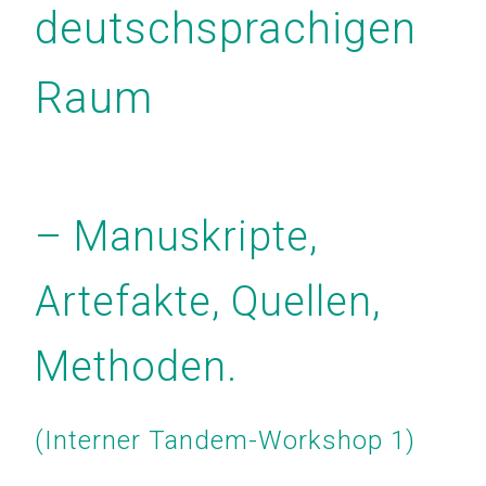
deutschsprachigen
Raum
– Manuskripte,
Artefakte, Quellen,
Methoden.
(Interner Tandem-Workshop 1)