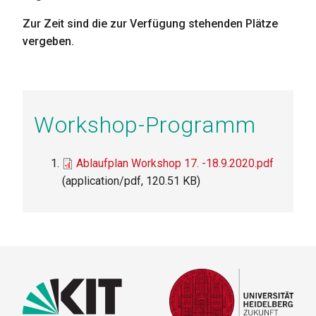
Zur Zeit sind die zur Verfügung stehenden Plätze
vergeben.
Workshop-Programm
File
Ablaufplan Workshop 17. -18.9.2020.pdf
(application/pdf, 120.51 KB)