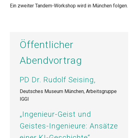
Ein zweiter Tandem-Workshop wird in München folgen.
Öffentlicher
Abendvortrag
PD Dr. Rudolf Seising,
Deutsches Museum München, Arbeitsgruppe
IGGI
„Ingenieur-Geist und
Geistes-Ingenieure: Ansätze
einer KI-Geschichte“