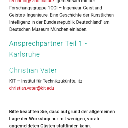
technology and culture"
gemeinsam mit der
Forschungsgruppe "IGGI – Ingenieur-Geist und
Geistes-Ingenieure: Eine Geschichte der Künstlichen
Intelligenz in der Bundesrepublik Deutschland" am
Deutschen Museum München einladen.
Ansprechpartner Teil 1 -
Karlsruhe
Christian Vater
KIT – Institut für Technikzukünfte, itz
christian.vater@kit.edu
Bitte beachten Sie, dass aufgrund der allgemeinen
Lage der Workshop nur mit wenigen, vorab
angemeldeten Gästen stattfinden kann.