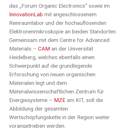
das „Forum Organic Electronics“ sowie im
InnovationLab
mit angeschlossenem
Reinraumlabor und der hochauflösenden
Elektronenmikroskopie an beiden Standorten.
Gemeinsam mit dem Centre for Advanced
Materials –
CAM
an der Universität
Heidelberg, welches ebenfalls einen
Schwerpunkt auf die grundlegende
Erforschung von neuen organischen
Materialen legt und dem
Materialwissenschaftlichen Zentrum für
Energiesysteme –
MZE
am KIT, soll die
Abbildung der gesamten
Wertschöpfungskette in der Region weiter
vorangetrieben werden.