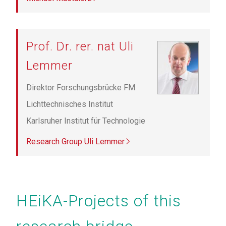
Prof. Dr. rer. nat Uli
Lemmer
Direktor Forschungsbrücke FM
Lichttechnisches Institut
Karlsruher Institut für Technologie
Research Group Uli Lemmer
Seitennummerierung
HEiKA-Projects of this