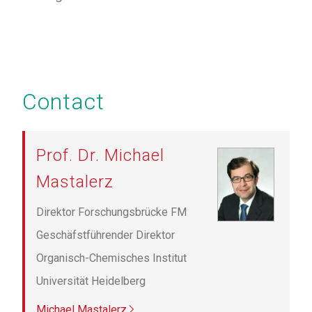
Contact
Prof. Dr. Michael
Mastalerz
Direktor Forschungsbrücke FM
Geschäfstführender Direktor
Organisch-Chemisches Institut
Universität Heidelberg
Michael Mastalerz