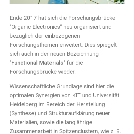
Ende 2017 hat sich die Forschungsbrücke
"Organic Electronics" neu organisiert und
bezüglich der einbezogenen
Forschungsthemen erweitert. Dies spiegelt
sich auch in der neuen Bezeichnung
"
Functional Materials
" für die
Forschungsbrücke wieder.
Wissenschaftliche Grundlage sind hier die
optimalen Synergien von KIT und Universität
Heidelberg im Bereich der Herstellung
(Synthese) und Strukturaufklärung neuer
Materialien, sowie die langjährige
Zusammenarbeit in Spitzenclustern, wie z. B.